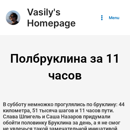
Vasily's
Menu
Homepage
Полбруклина за 11
часов
В субботу немножко прогулялись по бруклину: 44
километра, 51 тысяча шагов и 11 часов пути.
Слава Шпигель и Саша Назаров придумали
обойти половинку Бруклина за день, а я не смог
не увлечься такой замечательной иницативой.