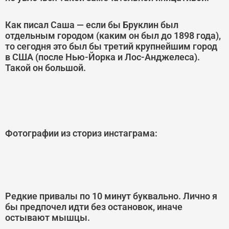
Как писал Саша — если бы Бруклин был
отдельным городом (каким он был до 1898 года),
то сегодня это был бы третий крупнейшим город
в США (после Нью-Йорка и Лос-Анджелеса).
Такой он большой.
Фотографии из сториз инстаграма:
Редкие привалы по 10 минут буквально. Лично я
бы предпочел идти без остановок, иначе
остывают мышцы.